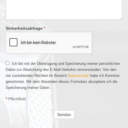
Sicherheitsabfrage
*
Ich bin mit der Übertragung und Speicherung meiner persönlichen
Daten zur Abwicklung des E-Mail-Verkehrs einverstanden. Von den
mir zustehenden Rechten im Bereich
Datenschutz
habe ich Kenntnis
genommen. Mit dem Absenden dieses Formulars akzeptiere ich die
Speicherung meiner Daten.
*
Pflichtfeld