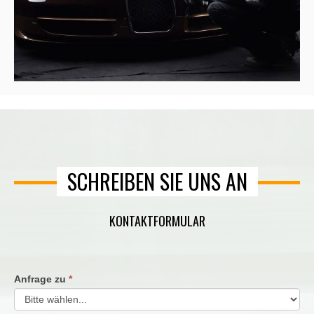
SCHREIBEN SIE UNS AN
KONTAKTFORMULAR
Anfrage zu
*