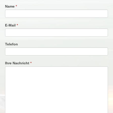
Name
*
E-Mail
*
Telefon
Ihre Nachricht
*