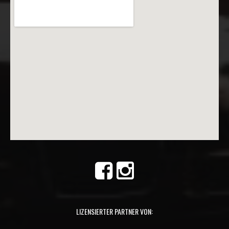
LIZENSIERTER PARTNER VON: