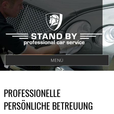
MENÜ
PROFESSIONELLE
PERSÖNLICHE BETREUUNG