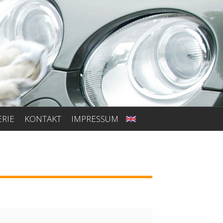
ERIE
KONTAKT
IMPRESSUM