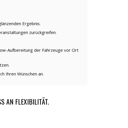
glänzenden Ergebnis.
ranstaltungen zurückgreifen.
Show-Aufbereitung der Fahrzeuge vor Ort
tzen.
ach Ihren Wünschen an.
AN FLEXIBILITÄT.