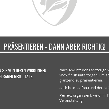
PRÄSENTIEREN - DANN ABER RICHTIG!
EN SIE VON DEREN WIRKUNGEN
Nach Ankunft der Fahrzeuge w
Showfinish unterzogen, um som
ELBAREN RESULTATE.
glänzend zu präsentieren.
Auch beim Aufbau und der Dek
Perfekt organisiert, wird Ihr
Veranstaltung.