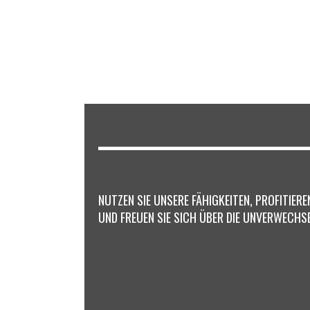
NUTZEN SIE UNSERE FÄHIGKEITEN, PROFITIER
UND FREUEN SIE SICH ÜBER DIE UNVERWECHS