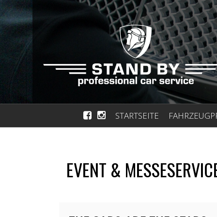
STARTSEITE
FAHRZEUGP
EVENT & MESSESERVIC